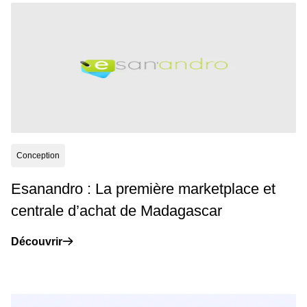
Conception
Esanandro : La première marketplace et
centrale d’achat de Madagascar
Découvrir