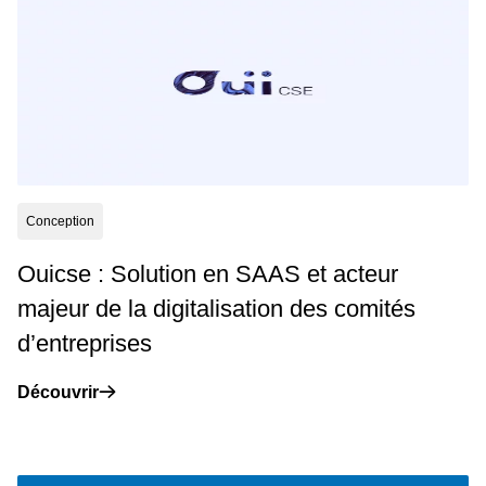
Conception
Ouicse : Solution en SAAS et acteur
majeur de la digitalisation des comités
d’entreprises
Découvrir