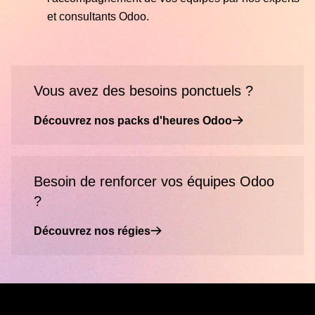
et consultants Odoo.
Vous avez des besoins ponctuels ?
Découvrez nos packs d'heures Odoo
Besoin de renforcer vos équipes Odoo
?
Découvrez nos régies