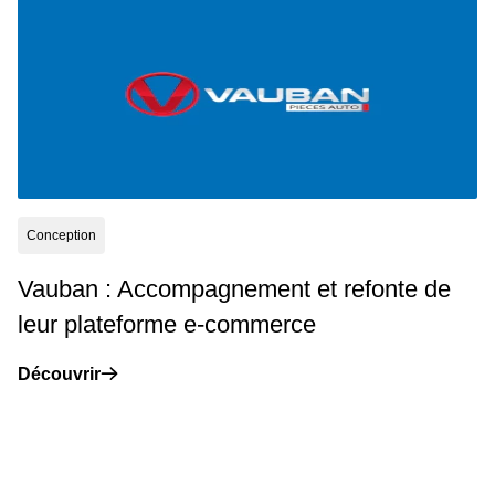
Conception
Vauban : Accompagnement et refonte de
leur plateforme e-commerce
Découvrir