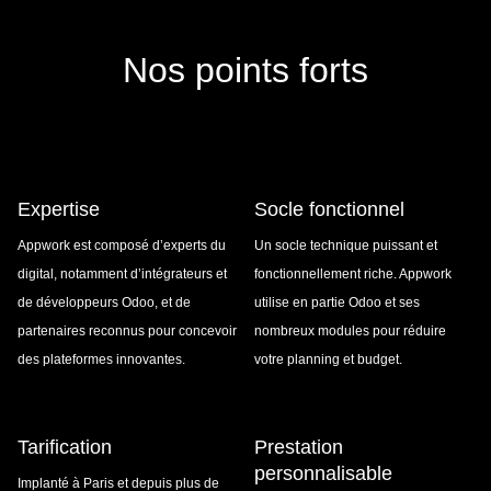
Nos points forts
Expertise
Socle fonctionnel
Appwork est composé d’experts du
Un socle technique puissant et
digital, notamment d’intégrateurs et
fonctionnellement riche. Appwork
de développeurs Odoo, et de
utilise en partie Odoo et ses
partenaires reconnus pour concevoir
nombreux modules pour réduire
des plateformes innovantes.
votre planning et budget.
Tarification
Prestation
personnalisable
Implanté à Paris et depuis plus de