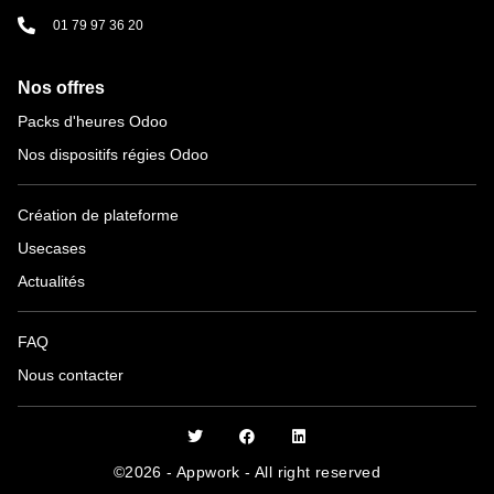
01 79 97 36 20
Nos offres
Packs d'heures Odoo
Nos dispositifs régies Odoo
Création de plateforme
Usecases
Actualités
FAQ
Nous contacter
©2026 - Appwork - All right reserved