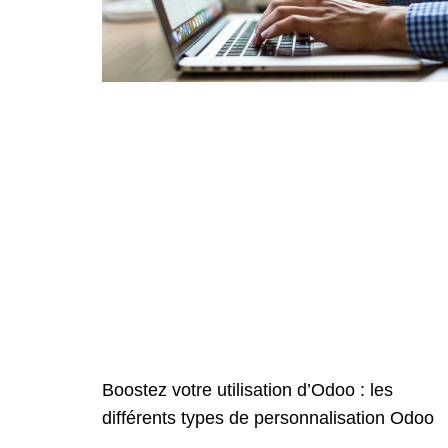
Boostez votre utilisation d’Odoo : les
différents types de personnalisation Odoo