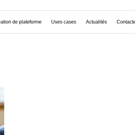
ation de plateforme
Uses cases
Actualités
Contact