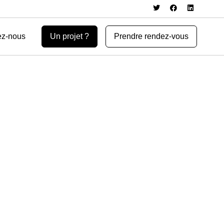
ez-nous
Un projet ?
Prendre rendez-vous