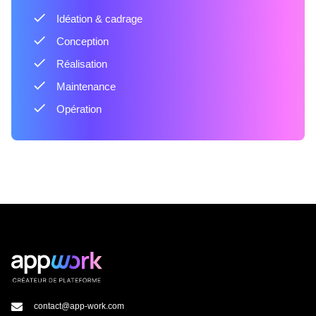
Idéation & cadrage
Conception
Réalisation
Maintenance
Opération
contact@app-work.com