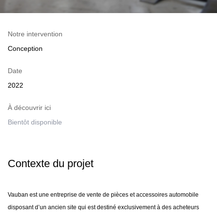
Notre intervention
Conception
Date
2022
À découvrir ici
Bientôt disponible
Contexte du projet
Vauban est une entreprise de vente de pièces et accessoires automobile
disposant d’un ancien site qui est destiné exclusivement à des acheteurs