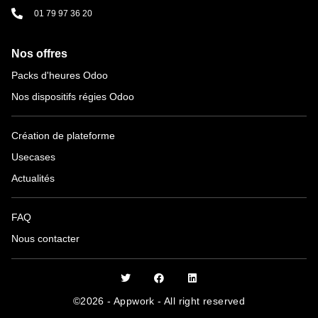
01 79 97 36 20
Nos offres
Packs d'heures Odoo
Nos dispositifs régies Odoo
Création de plateforme
Usecases
Actualités
FAQ
Nous contacter
©2026 - Appwork - All right reserved