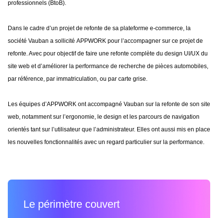
professionnels (BtoB).
Dans le cadre d’un projet de refonte de sa plateforme e-commerce, la
société Vauban a sollicité APPWORK pour l’accompagner sur ce projet de
refonte. Avec pour objectif de faire une refonte complète du design UI/UX du
site web et d’améliorer la performance de recherche de pièces automobiles,
par référence, par immatriculation, ou par carte grise.
Les équipes d’APPWORK ont accompagné Vauban sur la refonte de son site
web, notamment sur l’ergonomie, le design et les parcours de navigation
orientés tant sur l’utilisateur que l’administrateur. Elles ont aussi mis en place
les nouvelles fonctionnalités avec un regard particulier sur la performance.
Le périmètre couvert