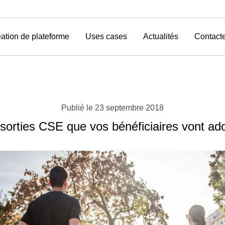
ation de plateforme
Uses cases
Actualités
Contact
Publié le
23 septembre 2018
sorties CSE que vos bénéficiaires vont ad