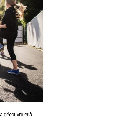
 à découvrir et à