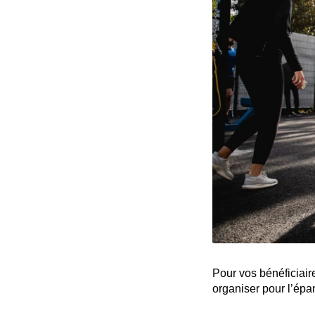
Pour vos bénéficiaire
organiser pour l’épa