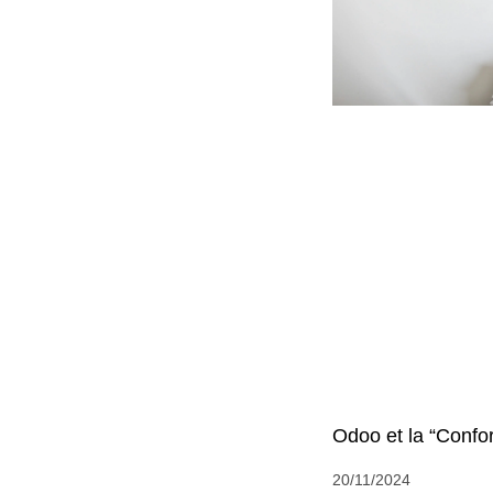
Odoo et la “Confo
20/11/2024