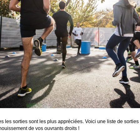
s les sorties sont les plus appréciées. Voici une liste de sorties
nouissement de vos ouvrants droits !