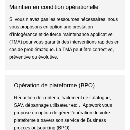
Maintien en condition opérationelle
Si vous n’avez pas les ressources nécessaires, nous
vous proposons en option une prestation
d’infogérance et de tierce maintenance applicative
(TMA) pour vous garantir des interventions rapides en
cas de problématique. La TMA peut-être corrective,
préventive ou évolutive.
Opération de plateforme (BPO)
Rédaction de contenu, traitement de catalogue,
SAV, dépannage utilisateur etc… Appwork vous
propose en option de gérer l’opération de votre
plateforme à travers son service de Business
procces outsourcing (BPO).