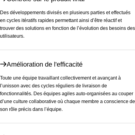
Des développements divisés en plusieurs parties et effectués
en cycles itératifs rapides permettant ainsi d’être réactif et
trouver des solutions en fonction de l’évolution des besoins des
utilisateurs.
Amélioration de l'efficacité
Toute une équipe travaillant collectivement et avançant à
l’unisson avec des cycles réguliers de livraison de
fonctionnalités. Des équipes agiles auto-organisées au couper
d’une culture collaborative où chaque membre a conscience de
son rôle précis dans l’équipe.