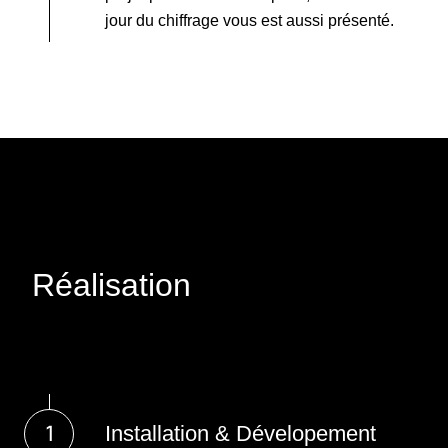
jour du chiffrage vous est aussi présenté.
Réalisation
Installation & Dévelopement