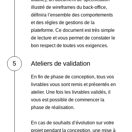
illustré de wireframes du back-office,
définira l’ensemble des comportements
et des régles de gestions de la
plateforme. Ce document est très simple
de lecture et vous permet de constater le
bon respect de toutes vos exigences.
Ateliers de validation
En fin de phase de conception, tous vos
livrables vous sont remis et présentés en
atelier. Une fois les livrables validés, il
vous est possible de commencer la
phase de réalisation.
En cas de souhaits d’évolution sur votre
projet pendant la conception, une mise à