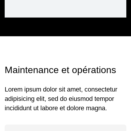
Maintenance et opérations
Lorem ipsum dolor sit amet, consectetur
adipisicing elit, sed do eiusmod tempor
incididunt ut labore et dolore magna.