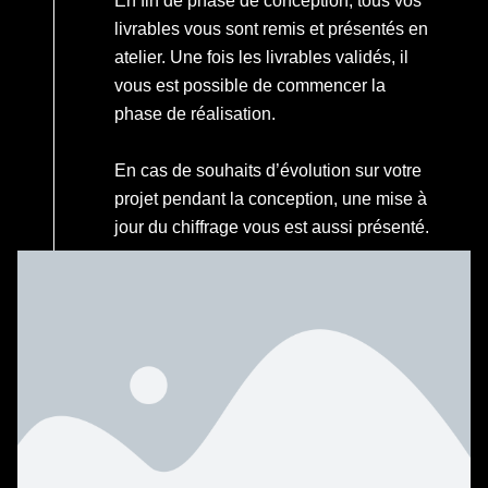
En fin de phase de conception, tous vos
livrables vous sont remis et présentés en
atelier. Une fois les livrables validés, il
vous est possible de commencer la
phase de réalisation.
En cas de souhaits d’évolution sur votre
projet pendant la conception, une mise à
jour du chiffrage vous est aussi présenté.