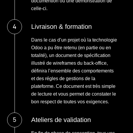
documention ou une démonstration de
celle-ci.
Livraison & formation
Dans le cas d’un projet où la technologie
Odoo a pu être retenu (en partie ou en
totalité), un document de spécification
illustré de wireframes du back-office,
définira l’ensemble des comportements
et des régles de gestions de la
plateforme. Ce document est très simple
de lecture et vous permet de constater le
bon respect de toutes vos exigences.
Ateliers de validation