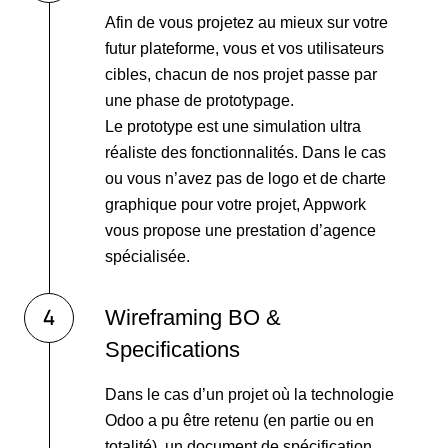
Afin de vous projetez au mieux sur votre
futur plateforme, vous et vos utilisateurs
cibles, chacun de nos projet passe par
une phase de prototypage.
Le prototype est une simulation ultra
réaliste des fonctionnalités. Dans le cas
ou vous n’avez pas de logo et de charte
graphique pour votre projet, Appwork
vous propose une prestation d’agence
spécialisée.
Wireframing BO &
Specifications
Dans le cas d’un projet où la technologie
Odoo a pu être retenu (en partie ou en
totalité), un document de spécification