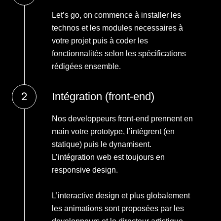
Let’s go, on commence à installer les
technos et les modules necessaires à
votre projet puis à coder les
fonctionnalités selon les spécifications
rédigées ensemble.
Intégration (front-end)
Nos developpeurs front-end prennent en
main votre prototype, l’intègrent (en
statique) puis le dynamisent.
L’intégration web est toujours en
responsive design.
L’interactive design et plus globalement
les animations sont proposées par les