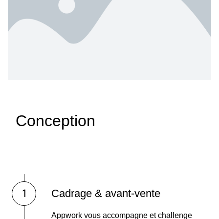
Conception
Cadrage & avant-vente
Appwork vous accompagne et challenge