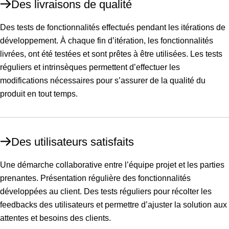
Des livraisons de qualité
Des tests de fonctionnalités effectués pendant les itérations de
développement. À chaque fin d’itération, les fonctionnalités
livrées, ont été testées et sont prêtes à être utilisées. Les tests
réguliers et intrinsèques permettent d’effectuer les
modifications nécessaires pour s’assurer de la qualité du
produit en tout temps.
Des utilisateurs satisfaits
Une démarche collaborative entre l’équipe projet et les parties
prenantes. Présentation régulière des fonctionnalités
développées au client. Des tests réguliers pour récolter les
feedbacks des utilisateurs et permettre d’ajuster la solution aux
attentes et besoins des clients.