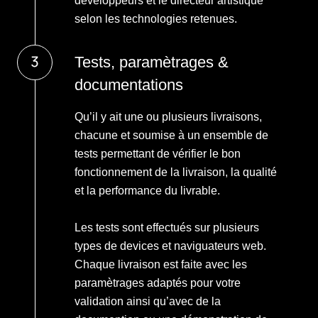
developpeurs et le directeur artistique
selon les technologies retenues.
Tests, paramètrages &
documentations
Qu’il y ait une ou plusieurs livraisons,
chacune et soumise à un ensemble de
tests permettant de vérifier le bon
fonctionnement de la livraison, la qualité
et la performance du livrable.
Les tests sont effectués sur plusieurs
types de devices et naviguateurs web.
Chaque livraison est faite avec les
paramètrages adaptés pour votre
validation ainsi qu’avec de la