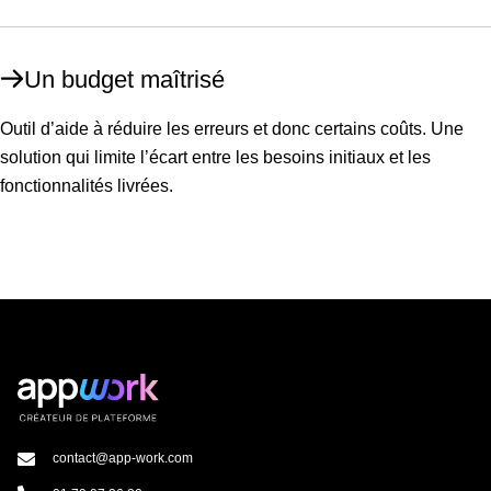
Un budget maîtrisé
Outil d’aide à réduire les erreurs et donc certains coûts. Une
solution qui limite l’écart entre les besoins initiaux et les
fonctionnalités livrées.
contact@app-work.com