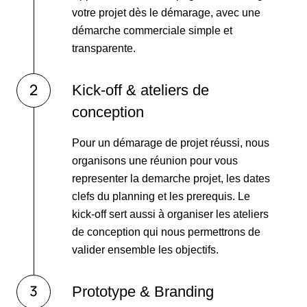
votre projet dès le démarage, avec une
démarche commerciale simple et
transparente.
Kick-off & ateliers de
conception
Pour un démarage de projet réussi, nous
organisons une réunion pour vous
representer la demarche projet, les dates
clefs du planning et les prerequis. Le
kick-off sert aussi à organiser les ateliers
de conception qui nous permettrons de
valider ensemble les objectifs.
Prototype & Branding