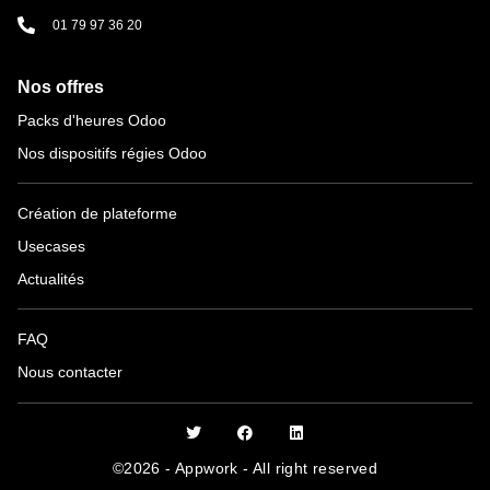
01 79 97 36 20
Nos offres
Packs d'heures Odoo
Nos dispositifs régies Odoo
Création de plateforme
Usecases
Actualités
FAQ
Nous contacter
©2026 - Appwork - All right reserved