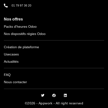
01 79 97 36 20
Nos offres
Packs d'heures Odoo
Nos dispositifs régies Odoo
Création de plateforme
Usecases
Actualités
FAQ
Nous contacter
©2026 - Appwork - All right reserved