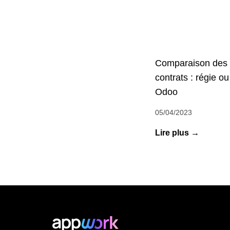
Comparaison des d
contrats : régie ou 
Odoo
05/04/2023
Lire plus →