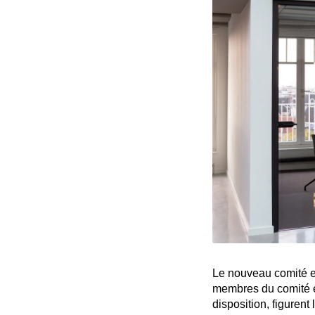
Le nouveau comité e
membres du comité et
disposition, figurent