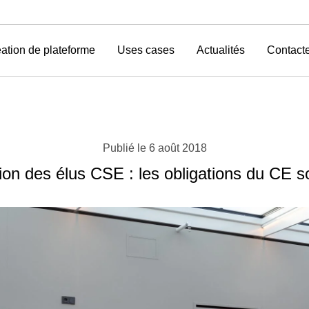
ation de plateforme
Uses cases
Actualités
Contact
Publié le
6 août 2018
ion des élus CSE : les obligations du CE s