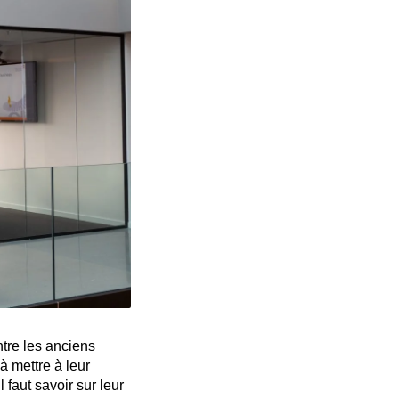
tre les anciens
 mettre à leur
 faut savoir sur leur