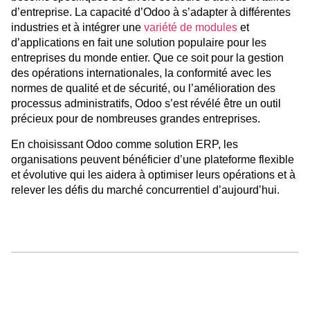
d’entreprise. La capacité d’Odoo à s’adapter à différentes
industries et à intégrer une
variété de modules
et
d’applications en fait une solution populaire pour les
entreprises du monde entier. Que ce soit pour la gestion
des opérations internationales, la conformité avec les
normes de qualité et de sécurité, ou l’amélioration des
processus administratifs, Odoo s’est révélé être un outil
précieux pour de nombreuses grandes entreprises.
En choisissant Odoo comme solution ERP, les
organisations peuvent bénéficier d’une plateforme flexible
et évolutive qui les aidera à optimiser leurs opérations et à
relever les défis du marché concurrentiel d’aujourd’hui.