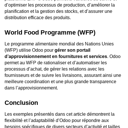
d’optimiser les processus de production, d’améliorer la
planification et la gestion des stocks, et d’assurer une
distribution efficace des produits.
World Food Programme (WFP)
Le programme alimentaire mondial des Nations Unies
(WFP) utilise Odoo pour
gérer son portail
d’approvisionnement en fournitures et services
. Odoo
permet au WFP de rationaliser et d’automatiser les
processus d’achat, de gérer les relations avec les
fournisseurs et de suivre les livraisons, assurant ainsi une
meilleure coordination et une plus grande transparence
dans l’approvisionnement.
Conclusion
Les exemples présentés dans cet article démontrent la
flexibilité et l’adaptabilité d’Odoo pour répondre aux
besoins spécifiques de divers secteurs d’activité et tailles