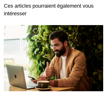
Ces articles pourraient également vous
intéresser