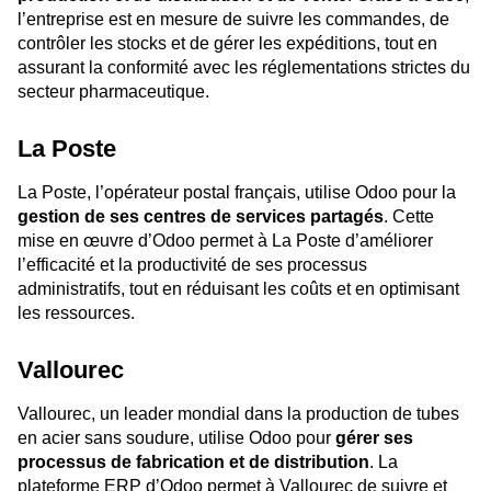
l’entreprise est en mesure de suivre les commandes, de
contrôler les stocks et de gérer les expéditions, tout en
assurant la conformité avec les réglementations strictes du
secteur pharmaceutique.
La Post
e
La Poste, l’opérateur postal français, utilise Odoo pour la
gestion de ses centres de services partagés
. Cette
mise en œuvre d’Odoo permet à La Poste d’améliorer
l’efficacité et la productivité de ses processus
administratifs, tout en réduisant les coûts et en optimisant
les ressources.
Vallourec
Vallourec, un leader mondial dans la production de tubes
en acier sans soudure, utilise Odoo pour
gérer ses
processus de fabrication et de distribution
. La
plateforme ERP d’Odoo permet à Vallourec de suivre et