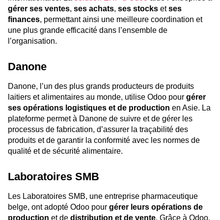
gérer ses ventes
,
ses achats
,
ses stocks
et
ses
finances
, permettant ainsi une meilleure coordination et
une plus grande efficacité dans l’ensemble de
l’organisation.
Danone
Danone, l’un des plus grands producteurs de produits
laitiers et alimentaires au monde, utilise Odoo pour
gérer
ses opérations logistiques et de production
en Asie. La
plateforme permet à Danone de suivre et de gérer les
processus de fabrication, d’assurer la traçabilité des
produits et de garantir la conformité avec les normes de
qualité et de sécurité alimentaire.
Laboratoires SMB
Les Laboratoires SMB, une entreprise pharmaceutique
belge, ont adopté Odoo pour
gérer leurs opérations de
production
et de
distribution et de vente
. Grâce à Odoo,