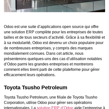
Odoo est une suite d’applications open source qui offre
une solution ERP complète pour les entreprises de toutes
tailles et de tous secteurs d’activité. Grâce à sa flexibilité et
à sa modularité, Odoo est devenu un choix populaire pour
de nombreuses entreprises, y compris des marques
mondialement connues. Dans cet article, nous
présenterons quelques-uns des cas d’utilisation notables
d’Odoo parmi les grandes entreprises et montrerons
comment elles tirent parti de cette plateforme pour gérer
efficacement leurs opérations.
Toyota Tsusho Petroleum
Toyota Tsusho Petroleum, une filiale de Toyota Tsusho
Corporation, utilise Odoo pour gérer ses opérations
internationales. La
solution ERP d’Odoo
aide l’entreprise à