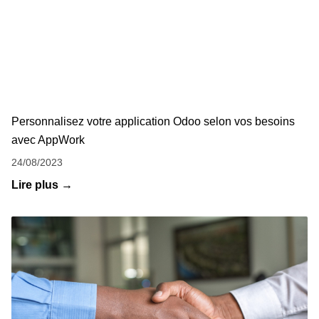
Personnalisez votre application Odoo selon vos besoins
avec AppWork
24/08/2023
Lire plus →