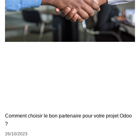
Comment choisir le bon partenaire pour votre projet Odoo
?
26/10/2023