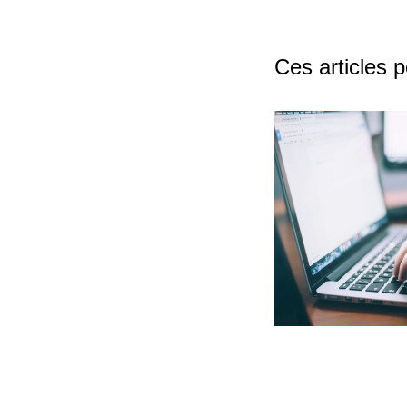
Ces articles 