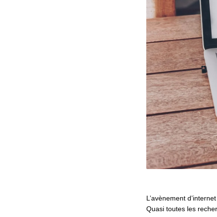
L’avènement d’interne
Quasi toutes les recher