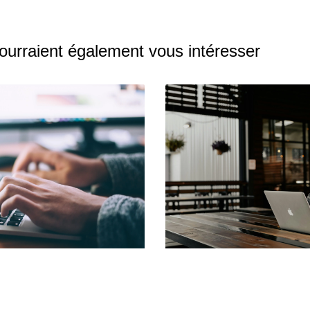
pourraient également vous intéresser