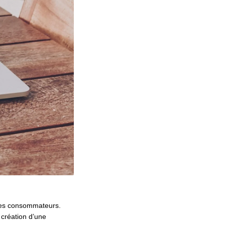
des consommateurs.
 création d’une