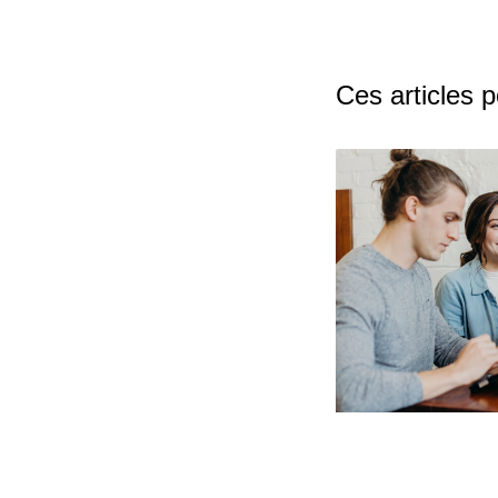
Ces articles 