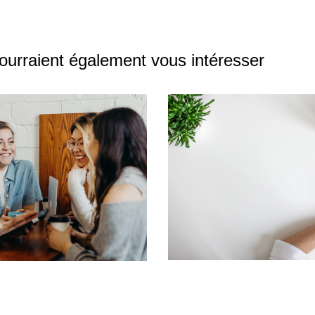
pourraient également vous intéresser