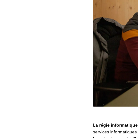
La
régie informatique
services informatiques 