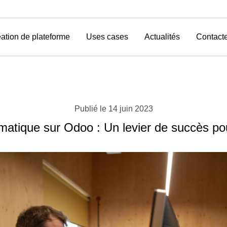
ation de plateforme
Uses cases
Actualités
Contact
Publié le
14 juin 2023
rmatique sur Odoo : Un levier de succès pou