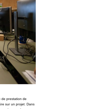
 de prestation de
ire sur un projet. Dans