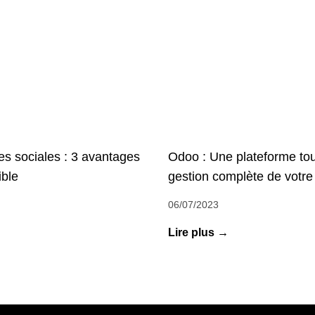
Odoo : Une plateforme tou
s sociales : 3 avantages
gestion complète de votre 
ble
06/07/2023
Lire plus →