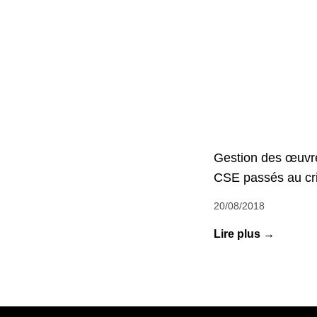
Gestion des œuvre
CSE passés au cri
20/08/2018
Lire plus →