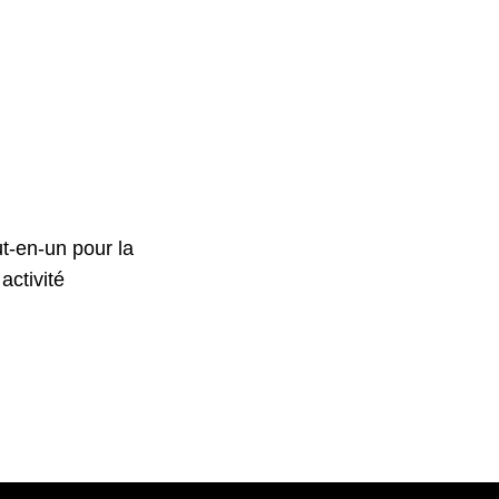
t-en-un pour la
activité