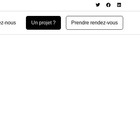
ez-nous
Un projet ?
Prendre rendez-vous