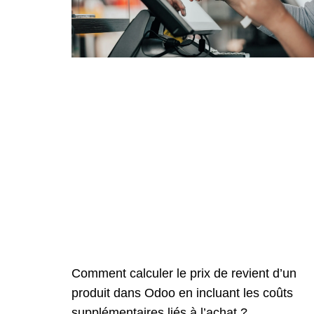
Comment calculer le prix de revient d’un
produit dans Odoo en incluant les coûts
supplémentaires liés à l’achat ?