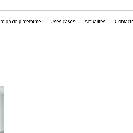
ation de plateforme
Uses cases
Actualités
Contact