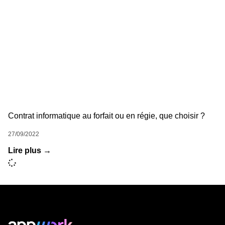
Contrat informatique au forfait ou en régie, que choisir ?
27/09/2022
Lire plus →