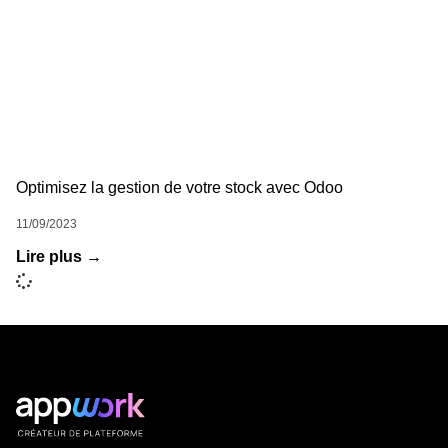
Optimisez la gestion de votre stock avec Odoo
11/09/2023
Lire plus →