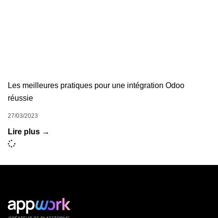
Les meilleures pratiques pour une intégration Odoo
réussie
27/03/2023
Lire plus →