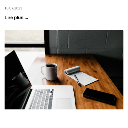
10/07/2023
Lire plus →