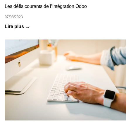
Les défis courants de l’intégration Odoo
07/08/2023
Lire plus →