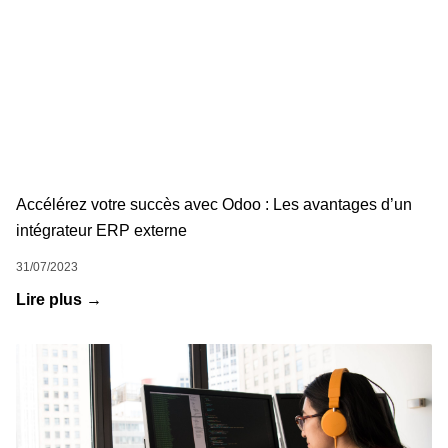
Accélérez votre succès avec Odoo : Les avantages d’un
intégrateur ERP externe
31/07/2023
Lire plus →