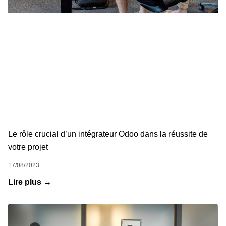
Le rôle crucial d’un intégrateur Odoo dans la réussite de
votre projet
17/08/2023
Lire plus →