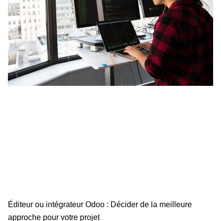
Éditeur ou intégrateur Odoo : Décider de la meilleure
approche pour votre projet