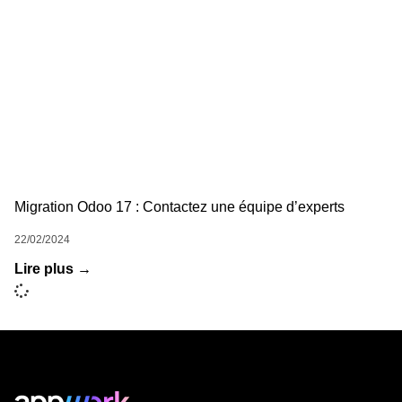
Migration Odoo 17 : Contactez une équipe d’experts
22/02/2024
Lire plus →