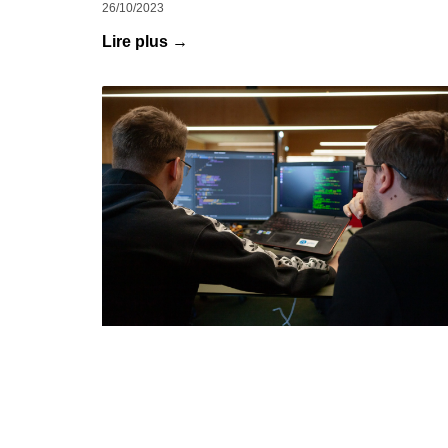
26/10/2023
Lire plus →