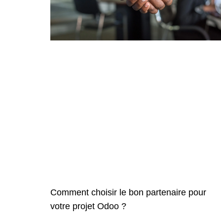
Comment choisir le bon partenaire pour
votre projet Odoo ?