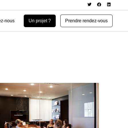
ez-nous
Un projet ?
Prendre rendez-vous