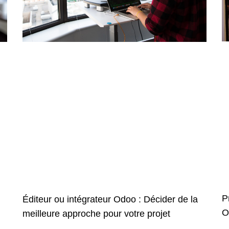
P
Éditeur ou intégrateur Odoo : Décider de la
O
meilleure approche pour votre projet