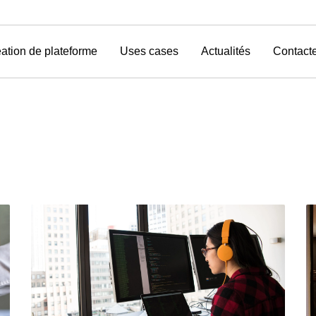
ation de plateforme
Uses cases
Actualités
Contact