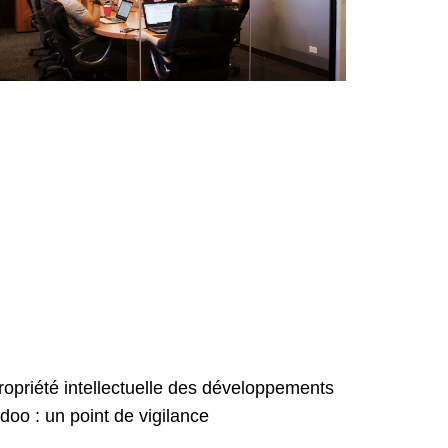
ropriété intellectuelle des développements
doo : un point de vigilance