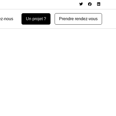
ez-nous
Un projet ?
Prendre rendez-vous