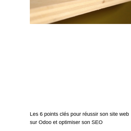
Les 6 points clés pour réussir son site web
sur Odoo et optimiser son SEO