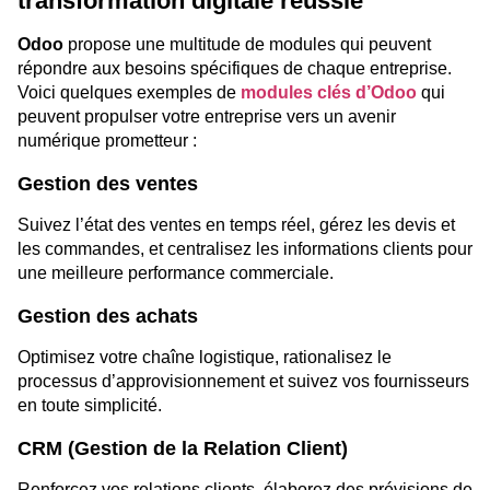
transformation digitale réussie
Odoo
propose une multitude de modules qui peuvent
répondre aux besoins spécifiques de chaque entreprise.
Voici quelques exemples de
modules clés d’Odoo
qui
peuvent propulser votre entreprise vers un avenir
numérique prometteur :
Gestion des ventes
Suivez l’état des ventes en temps réel, gérez les devis et
les commandes, et centralisez les informations clients pour
une meilleure performance commerciale.
Gestion des achats
Optimisez votre chaîne logistique, rationalisez le
processus d’approvisionnement et suivez vos fournisseurs
en toute simplicité.
CRM (Gestion de la Relation Client)
Renforcez vos relations clients, élaborez des prévisions de