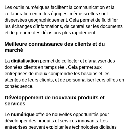
Les outils numériques facilitent la communication et la
collaboration entre les équipes, même si elles sont
dispersées géographiquement. Cela permet de fluidifier
les échanges d’informations, de centraliser les documents
et de prendre des décisions plus rapidement.
Meilleure connaissance des clients et du
marché
La
digitalisation
permet de collecter et d’analyser des
données clients en temps réel. Cela permet aux
entreprises de mieux comprendre les besoins et les
attentes de leurs clients, et de personnaliser leurs offres en
conséquence.
Développement de nouveaux produits et
services
Le
numérique
offre de nouvelles opportunités pour
développer des produits et services innovants. Les
entreprises peuvent exploiter les technologies digitales