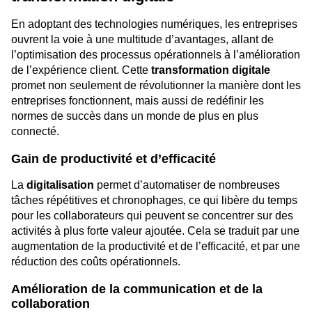
En adoptant des technologies numériques, les entreprises
ouvrent la voie à une multitude d’avantages, allant de
l’optimisation des processus opérationnels à l’amélioration
de l’expérience client. Cette
transformation digitale
promet non seulement de révolutionner la manière dont les
entreprises fonctionnent, mais aussi de redéfinir les
normes de succès dans un monde de plus en plus
connecté.
Gain de productivité et d’efficacité
La
digitalisation
permet d’automatiser de nombreuses
tâches répétitives et chronophages, ce qui libère du temps
pour les collaborateurs qui peuvent se concentrer sur des
activités à plus forte valeur ajoutée. Cela se traduit par une
augmentation de la productivité et de l’efficacité, et par une
réduction des coûts opérationnels.
Amélioration de la communication et de la
collaboration