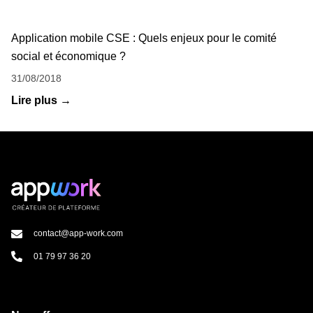
Application mobile CSE : Quels enjeux pour le comité
social et économique ?
31/08/2018
Lire plus →
contact@app-work.com
01 79 97 36 20