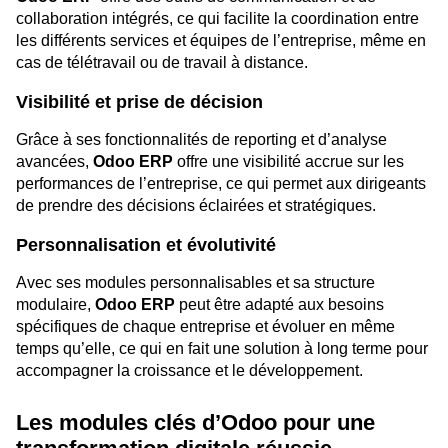
collaboration intégrés, ce qui facilite la coordination entre
les différents services et équipes de l’entreprise, même en
cas de télétravail ou de travail à distance.
Visibilité et prise de décision
Grâce à ses fonctionnalités de reporting et d’analyse
avancées,
Odoo ERP
offre une visibilité accrue sur les
performances de l’entreprise, ce qui permet aux dirigeants
de prendre des décisions éclairées et stratégiques.
Personnalisation et évolutivité
Avec ses modules personnalisables et sa structure
modulaire,
Odoo ERP
peut être adapté aux besoins
spécifiques de chaque entreprise et évoluer en même
temps qu’elle, ce qui en fait une solution à long terme pour
accompagner la croissance et le développement.
Les modules clés d’Odoo pour une