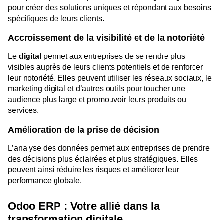
pour créer des solutions uniques et répondant aux besoins
spécifiques de leurs clients.
Accroissement de la visibilité et de la notoriété
Le
digital
permet aux entreprises de se rendre plus
visibles auprès de leurs clients potentiels et de renforcer
leur notoriété. Elles peuvent utiliser les réseaux sociaux, le
marketing digital et d’autres outils pour toucher une
audience plus large et promouvoir leurs produits ou
services.
Amélioration de la prise de décision
L’analyse des données permet aux entreprises de prendre
des décisions plus éclairées et plus stratégiques. Elles
peuvent ainsi réduire les risques et améliorer leur
performance globale.
Odoo ERP : Votre allié dans la
transformation digitale