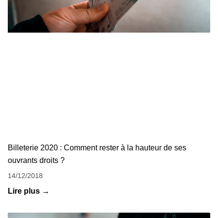
Billeterie 2020 : Comment rester à la hauteur de ses
ouvrants droits ?
14/12/2018
Lire plus →