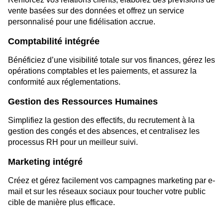
vente basées sur des données et offrez un service
personnalisé pour une fidélisation accrue.
Comptabilité intégrée
Bénéficiez d’une visibilité totale sur vos finances, gérez les
opérations comptables et les paiements, et assurez la
conformité aux réglementations.
Gestion des Ressources Humaines
Simplifiez la gestion des effectifs, du recrutement à la
gestion des congés et des absences, et centralisez les
processus RH pour un meilleur suivi.
Marketing intégré
Créez et gérez facilement vos campagnes marketing par e-
mail et sur les réseaux sociaux pour toucher votre public
cible de manière plus efficace.