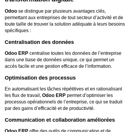
Odoo
se distingue par plusieurs avantages clés,
permettant aux entreprises de tout secteur d’activité et de
toute taille de trouver la solution adéquate à leurs besoins
spécifiques :
Centralisation des données
Odoo ERP
centralise toutes les données de l’entreprise
dans une base de données unique, ce qui permet un
accès facile et une gestion efficace de l’information.
Optimisation des processus
En automatisant les tâches répétitives et en rationalisant
les flux de travail,
Odoo ERP
permet d’optimiser les
processus opérationnels de l’entreprise, ce qui se traduit
par des gains d’efficacité et de productivité.
Communication et collaboration améliorées
Odoo ERP
offre des outils de communication et de