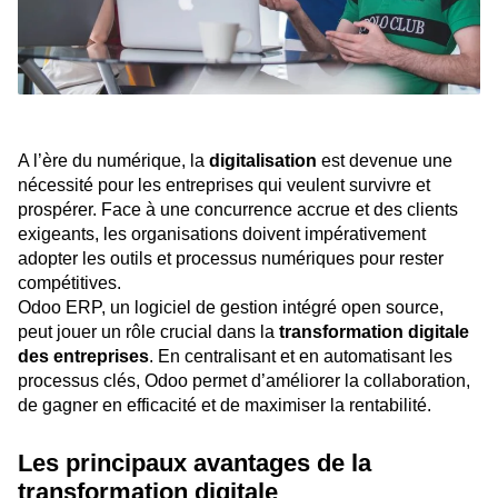
A l’ère du numérique, la
digitalisation
est devenue une
nécessité pour les entreprises qui veulent survivre et
prospérer. Face à une concurrence accrue et des clients
exigeants, les organisations doivent impérativement
adopter les outils et processus numériques pour rester
compétitives.
Odoo ERP, un logiciel de gestion intégré open source,
peut jouer un rôle crucial dans la
transformation digitale
des entreprises
. En centralisant et en automatisant les
processus clés, Odoo permet d’améliorer la collaboration,
de gagner en efficacité et de maximiser la rentabilité.
Les principaux avantages de la
transformation digitale