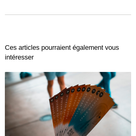
Ces articles pourraient également vous
intéresser