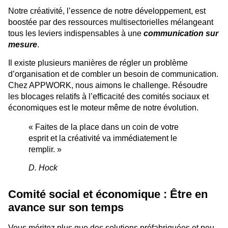
Notre créativité, l’essence de notre développement, est
boostée par des ressources multisectorielles mélangeant
tous les leviers indispensables à une
communication sur
mesure
.
Il existe plusieurs manières de régler un problème
d’organisation et de combler un besoin de communication.
Chez APPWORK, nous aimons le challenge. Résoudre
les blocages relatifs à l’efficacité des comités sociaux et
économiques est le moteur même de notre évolution.
« Faites de la place dans un coin de votre
esprit et la créativité va immédiatement le
remplir. »
D. Hock
Comité social et économique : Être en
avance sur son temps
Vous méritez plus que des solutions préfabriquées et peu