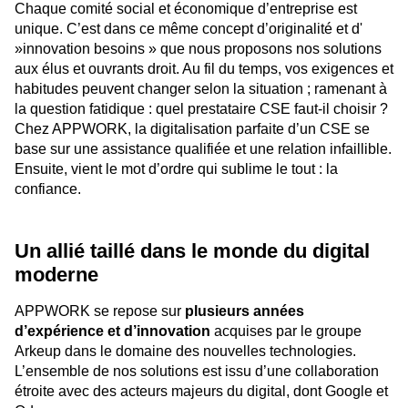
Chaque comité social et économique d’entreprise est
unique. C’est dans ce même concept d’originalité et d'
»innovation besoins » que nous proposons nos solutions
aux élus et ouvrants droit. Au fil du temps, vos exigences et
habitudes peuvent changer selon la situation ; ramenant à
la question fatidique : quel prestataire CSE faut-il choisir ?
Chez APPWORK, la digitalisation parfaite d’un CSE se
base sur une assistance qualifiée et une relation infaillible.
Ensuite, vient le mot d’ordre qui sublime le tout : la
confiance.
Un allié taillé dans le monde du digital
moderne
APPWORK se repose sur
plusieurs années
d’expérience et d’innovation
acquises par le groupe
Arkeup dans le domaine des nouvelles technologies.
L’ensemble de nos solutions est issu d’une collaboration
étroite avec des acteurs majeurs du digital, dont Google et