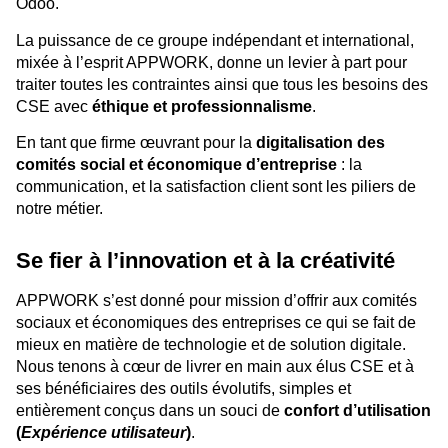
Odoo.
La puissance de ce groupe indépendant et international,
mixée à l’esprit APPWORK, donne un levier à part pour
traiter toutes les contraintes ainsi que tous les besoins des
CSE avec
éthique et professionnalisme
.
En tant que firme œuvrant pour la
digitalisation des
comités social et économique d’entreprise
: la
communication, et la satisfaction client sont les piliers de
notre métier.
Se fier à l’innovation et à la créativité
APPWORK s’est donné pour mission d’offrir aux comités
sociaux et économiques des entreprises ce qui se fait de
mieux en matière de technologie et de solution digitale.
Nous tenons à cœur de livrer en main aux élus CSE et à
ses bénéficiaires des outils évolutifs, simples et
entièrement conçus dans un souci de
confort d’utilisation
(
Expérience utilisateur
)
.