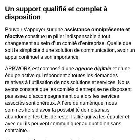
Un support qualifié et complet à
disposition
Pouvoir s’appuyer sur une
assistance omniprésente et
réactive
constitue un pilier indispensable à tout
changement au sein d’un comité d’entreprise. Quelle que
soit la simplicité d’une solution de communication, avoir un
appui continuel a son importance.
APPWORK est composé d’une
agence digitale
et d’une
équipe active qui répondent à toutes les demandes
relatives à l’utilisation de nos solutions et services. Nous
avons constaté que les comités d’entreprise ne disposent
pas assez d’accompagnement ou alors les services
associés sont onéreux. À l’ère du numérique, nous
sommes fiers d’avoir la possibilité de ne jamais
abandonner les CE, de rester l’allié qui va les épauler et
avec qui ils peuvent communiquer au quotidien sans
contrainte.