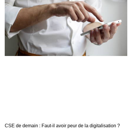
CSE de demain : Faut-il avoir peur de la digitalisation ?