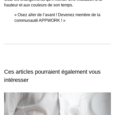
hauteur et aux couleurs de son temps.
« Osez aller de l’avant ! Devenez membre de la
communauté APPWORK ! »
Ces articles pourraient également vous
intéresser