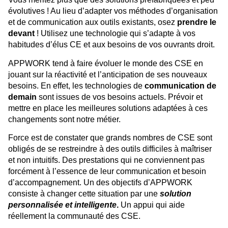
évolutives ! Au lieu d’adapter vos méthodes d’organisation
et de communication aux outils existants, osez
prendre le
devant
! Utilisez une technologie qui s’adapte à vos
habitudes d’élus CE et aux besoins de vos ouvrants droit.
APPWORK tend à faire évoluer le monde des CSE en
jouant sur la réactivité et l’anticipation de ses nouveaux
besoins. En effet, les technologies de
communication de
demain
sont issues de vos besoins actuels. Prévoir et
mettre en place les meilleures solutions adaptées à ces
changements sont notre métier.
Force est de constater que grands nombres de CSE sont
obligés de se restreindre à des outils difficiles à maîtriser
et non intuitifs. Des prestations qui ne conviennent pas
forcément à l’essence de leur communication et besoin
d’accompagnement. Un des objectifs d’APPWORK
consiste à changer cette situation par une
solution
personnalisée et intelligente
.
Un appui qui aide
réellement la communauté des CSE.