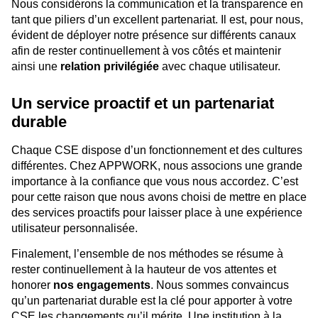
Nous considérons la communication et la transparence en
tant que piliers d’un excellent partenariat. Il est, pour nous,
évident de déployer notre présence sur différents canaux
afin de rester continuellement à vos côtés et maintenir
ainsi une
relation privilégiée
avec chaque utilisateur.
Un service proactif et un partenariat
durable
Chaque CSE dispose d’un fonctionnement et des cultures
différentes. Chez APPWORK, nous associons une grande
importance à la confiance que vous nous accordez. C’est
pour cette raison que nous avons choisi de mettre en place
des services proactifs pour laisser place à une expérience
utilisateur personnalisée.
Finalement, l’ensemble de nos méthodes se résume à
rester continuellement à la hauteur de vos attentes et
honorer
nos engagements
. Nous sommes convaincus
qu’un partenariat durable est la clé pour apporter à votre
CSE les changements qu’il mérite. Une institution à la