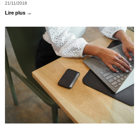
21/11/2018
Lire plus →