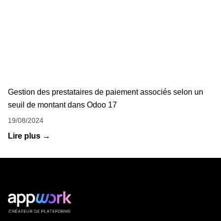
Gestion des prestataires de paiement associés selon un
seuil de montant dans Odoo 17
19/08/2024
Lire plus →