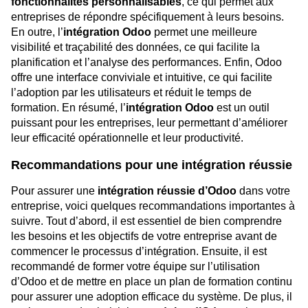
fonctionnalités personnalisables
, ce qui permet aux
entreprises de répondre spécifiquement à leurs besoins.
En outre, l’
intégration Odoo
permet une meilleure
visibilité et traçabilité des données, ce qui facilite la
planification et l’analyse des performances. Enfin, Odoo
offre une interface conviviale et intuitive, ce qui facilite
l’adoption par les utilisateurs et réduit le temps de
formation. En résumé, l’
intégration Odoo
est un outil
puissant pour les entreprises, leur permettant d’améliorer
leur efficacité opérationnelle et leur productivité.
Recommandations pour une intégration réussie
Pour assurer une
intégration réussie d’Odoo
dans votre
entreprise, voici quelques recommandations importantes à
suivre. Tout d’abord, il est essentiel de bien comprendre
les besoins et les objectifs de votre entreprise avant de
commencer le processus d’intégration. Ensuite, il est
recommandé de former votre équipe sur l’utilisation
d’Odoo et de mettre en place un plan de formation continu
pour assurer une adoption efficace du système. De plus, il