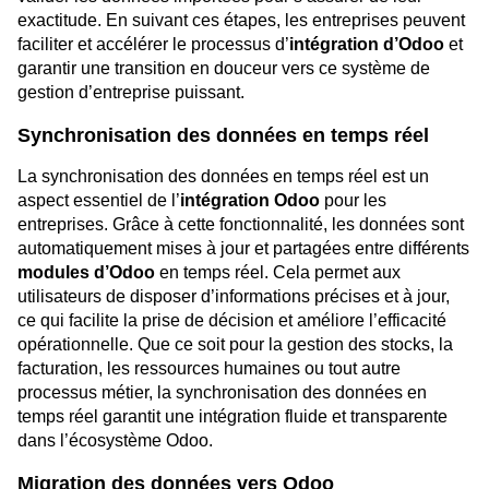
exactitude. En suivant ces étapes, les entreprises peuvent
faciliter et accélérer le processus d’
intégration d’Odoo
et
garantir une transition en douceur vers ce système de
gestion d’entreprise puissant.
Synchronisation des données en temps réel
La synchronisation des données en temps réel est un
aspect essentiel de l’
intégration Odoo
pour les
entreprises. Grâce à cette fonctionnalité, les données sont
automatiquement mises à jour et partagées entre différents
modules d’Odoo
en temps réel. Cela permet aux
utilisateurs de disposer d’informations précises et à jour,
ce qui facilite la prise de décision et améliore l’efficacité
opérationnelle. Que ce soit pour la gestion des stocks, la
facturation, les ressources humaines ou tout autre
processus métier, la synchronisation des données en
temps réel garantit une intégration fluide et transparente
dans l’écosystème Odoo.
Migration des données vers Odoo