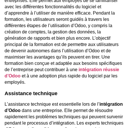
entreprises. Elle permet aux employés de se familiariser
avec les différentes fonctionnalités du logiciel et
d’apprendre à l’utiliser de manière efficace. Pendant la
formation, les utilisateurs seront guidés à travers les
différentes étapes de l’utilisation d’Odoo, y compris la
création de comptes, la gestion des données, la
génération de rapports et bien plus encore. L’objectif
principal de la formation est de permettre aux utilisateurs
de devenir autonomes dans l’utilisation d’Odoo et de
maximiser les avantages qu’ils peuvent en tirer. Une
formation bien conçue et adaptée aux besoins spécifiques
de l’entreprise peut contribuer à une
intégration réussie
d’Odoo
et à une adoption plus rapide du logiciel par les
employés.
Assistance technique
L’assistance technique est essentielle lors de l’
intégration
d’Odoo
dans une entreprise. Elle permet de résoudre
rapidement les problèmes techniques qui peuvent survenir
pendant le processus d’intégration. Les experts techniques