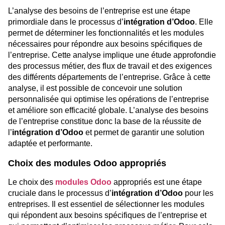
L’analyse des besoins de l’entreprise est une étape
primordiale dans le processus d’
intégration d’Odoo
. Elle
permet de déterminer les fonctionnalités et les modules
nécessaires pour répondre aux besoins spécifiques de
l’entreprise. Cette analyse implique une étude approfondie
des processus métier, des flux de travail et des exigences
des différents départements de l’entreprise. Grâce à cette
analyse, il est possible de concevoir une solution
personnalisée qui optimise les opérations de l’entreprise
et améliore son efficacité globale. L’analyse des besoins
de l’entreprise constitue donc la base de la réussite de
l’
intégration d’Odoo
et permet de garantir une solution
adaptée et performante.
Choix des modules Odoo appropriés
Le choix des
modules Odoo
appropriés est une étape
cruciale dans le processus d’
intégration d’Odoo
pour les
entreprises. Il est essentiel de sélectionner les modules
qui répondent aux besoins spécifiques de l’entreprise et