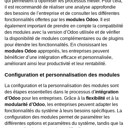
qui permettent d’optimiser les processus métier. Pour cela,
il est recommandé de réaliser une analyse approfondie
des besoins de l’entreprise et de consulter les différentes
fonctionnalités offertes par les
modules Odoo
. Il est
également important de prendre en compte la compatibilité
des modules avec la version d’Odoo utilisée et de vérifier
la disponibilité de modules complémentaires ou de plugins
pour étendre les fonctionnalités. En choisissant les
modules Odoo
appropriés, les entreprises peuvent
bénéficier d’une intégration efficace et personnalisée,
améliorant ainsi leur productivité et leur rentabilité.
Configuration et personnalisation des modules
La configuration et la personnalisation des modules sont
des étapes essentielles dans le processus d’
intégration
d’Odoo
pour les entreprises. Grâce à la
flexibilité
et à la
modularité d’Odoo
, les entreprises peuvent adapter les
fonctionnalités du système à leurs besoins spécifiques. La
configuration des modules permet de paramétrer les
différentes options et paramètres du système, tandis que la