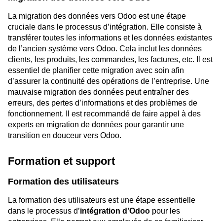
La migration des données vers Odoo est une étape
cruciale dans le processus d’intégration. Elle consiste à
transférer toutes les informations et les données existantes
de l’ancien système vers Odoo. Cela inclut les données
clients, les produits, les commandes, les factures, etc. Il est
essentiel de planifier cette migration avec soin afin
d’assurer la continuité des opérations de l’entreprise. Une
mauvaise migration des données peut entraîner des
erreurs, des pertes d’informations et des problèmes de
fonctionnement. Il est recommandé de faire appel à des
experts en migration de données pour garantir une
transition en douceur vers Odoo.
Formation et support
Formation des utilisateurs
La formation des utilisateurs est une étape essentielle
dans le processus d’
intégration d’Odoo
pour les