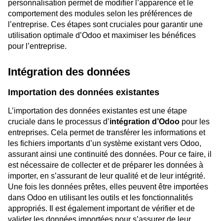
personnalisation permet de modifier l’apparence et le
comportement des modules selon les préférences de
l’entreprise. Ces étapes sont cruciales pour garantir une
utilisation optimale d’Odoo et maximiser les bénéfices
pour l’entreprise.
Intégration des données
Importation des données existantes
L’importation des données existantes est une étape
cruciale dans le processus d’
intégration d’Odoo
pour les
entreprises. Cela permet de transférer les informations et
les fichiers importants d’un système existant vers Odoo,
assurant ainsi une continuité des données. Pour ce faire, il
est nécessaire de collecter et de préparer les données à
importer, en s’assurant de leur qualité et de leur intégrité.
Une fois les données prêtes, elles peuvent être importées
dans Odoo en utilisant les outils et les fonctionnalités
appropriés. Il est également important de vérifier et de
valider les données importées pour s’assurer de leur