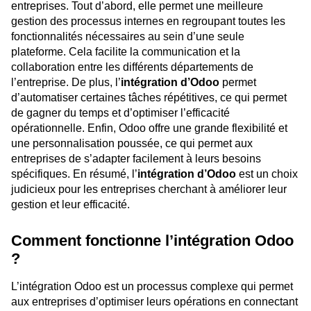
entreprises. Tout d’abord, elle permet une meilleure
gestion des processus internes en regroupant toutes les
fonctionnalités nécessaires au sein d’une seule
plateforme. Cela facilite la communication et la
collaboration entre les différents départements de
l’entreprise. De plus, l’
intégration d’Odoo
permet
d’automatiser certaines tâches répétitives, ce qui permet
de gagner du temps et d’optimiser l’efficacité
opérationnelle. Enfin, Odoo offre une grande flexibilité et
une personnalisation poussée, ce qui permet aux
entreprises de s’adapter facilement à leurs besoins
spécifiques. En résumé, l’
intégration d’Odoo
est un choix
judicieux pour les entreprises cherchant à améliorer leur
gestion et leur efficacité.
Comment fonctionne l’intégration Odoo
?
L’intégration Odoo est un processus complexe qui permet
aux entreprises d’optimiser leurs opérations en connectant