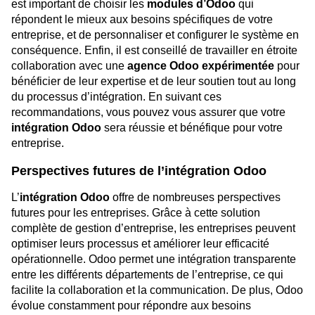
est important de choisir les
modules d’Odoo
qui
répondent le mieux aux besoins spécifiques de votre
entreprise, et de personnaliser et configurer le système en
conséquence. Enfin, il est conseillé de travailler en étroite
collaboration avec une
agence Odoo expérimentée
pour
bénéficier de leur expertise et de leur soutien tout au long
du processus d’intégration. En suivant ces
recommandations, vous pouvez vous assurer que votre
intégration Odoo
sera réussie et bénéfique pour votre
entreprise.
Perspectives futures de l’intégration Odoo
L’
intégration Odoo
offre de nombreuses perspectives
futures pour les entreprises. Grâce à cette solution
complète de gestion d’entreprise, les entreprises peuvent
optimiser leurs processus et améliorer leur efficacité
opérationnelle. Odoo permet une intégration transparente
entre les différents départements de l’entreprise, ce qui
facilite la collaboration et la communication. De plus, Odoo
évolue constamment pour répondre aux besoins