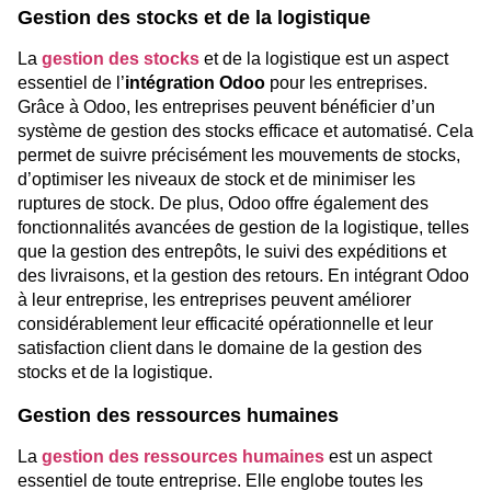
Gestion des stocks et de la logistique
La
gestion des stocks
et de la logistique est un aspect
essentiel de l’
intégration Odoo
pour les entreprises.
Grâce à Odoo, les entreprises peuvent bénéficier d’un
système de gestion des stocks efficace et automatisé. Cela
permet de suivre précisément les mouvements de stocks,
d’optimiser les niveaux de stock et de minimiser les
ruptures de stock. De plus, Odoo offre également des
fonctionnalités avancées de gestion de la logistique, telles
que la gestion des entrepôts, le suivi des expéditions et
des livraisons, et la gestion des retours. En intégrant Odoo
à leur entreprise, les entreprises peuvent améliorer
considérablement leur efficacité opérationnelle et leur
satisfaction client dans le domaine de la gestion des
stocks et de la logistique.
Gestion des ressources humaines
La
gestion des ressources humaines
est un aspect
essentiel de toute entreprise. Elle englobe toutes les