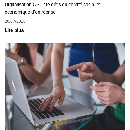
Digitalisation CSE : le défis du comité social et
économique d’entreprise
20/07/2018
Lire plus →