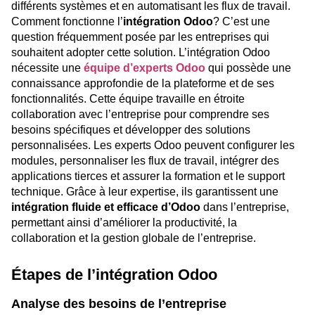
différents systèmes et en automatisant les flux de travail.
Comment fonctionne l’
intégration Odoo
? C’est une
question fréquemment posée par les entreprises qui
souhaitent adopter cette solution. L’intégration Odoo
nécessite une
équipe d’experts Odoo
qui possède une
connaissance approfondie de la plateforme et de ses
fonctionnalités. Cette équipe travaille en étroite
collaboration avec l’entreprise pour comprendre ses
besoins spécifiques et développer des solutions
personnalisées. Les experts Odoo peuvent configurer les
modules, personnaliser les flux de travail, intégrer des
applications tierces et assurer la formation et le support
technique. Grâce à leur expertise, ils garantissent une
intégration fluide et efficace d’Odoo
dans l’entreprise,
permettant ainsi d’améliorer la productivité, la
collaboration et la gestion globale de l’entreprise.
Étapes de l’intégration Odoo
Analyse des besoins de l’entreprise