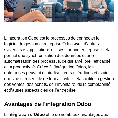
L’intégration Odoo est le processus de connecter le
logiciel de gestion d’entreprise Odoo avec d’autres
systèmes et applications utilisés par une entreprise. Cela
permet une synchronisation des données et une
automatisation des processus, ce qui améliore l’efficacité
et la productivité. Grâce à l’intégration Odoo, les
entreprises peuvent centraliser leurs opérations et avoir
une vue d’ensemble de leur activité. Cela facilite la gestion
des ventes, des achats, de l’inventaire, de la comptabilité
et d’autres aspects clés de l’entreprise.
Avantages de l’intégration Odoo
L’
intégration d’Odoo
offre de nombreux avantages aux