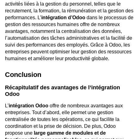
activités liées à la gestion du personnel, telles que le
recrutement, la formation, la rémunération et la gestion des
performances. L’
intégration d’Odoo
dans le processus de
gestion des ressources humaines offre de nombreux
avantages, notamment la centralisation des données,
l’automatisation des tâches administratives et la facilité de
suivi des performances des employés. Grâce à Odoo, les
entreprises peuvent optimiser leur gestion des ressources
humaines et améliorer leur productivité globale.
Conclusion
Récapitulatif des avantages de l’intégration
Odoo
L’
intégration Odoo
offre de nombreux avantages aux
entreprises. Tout d’abord, elle permet une gestion
centralisée de toutes les opérations, ce qui facilite la
coordination et la prise de décision. De plus, Odoo
propose une
large gamme de modules et de