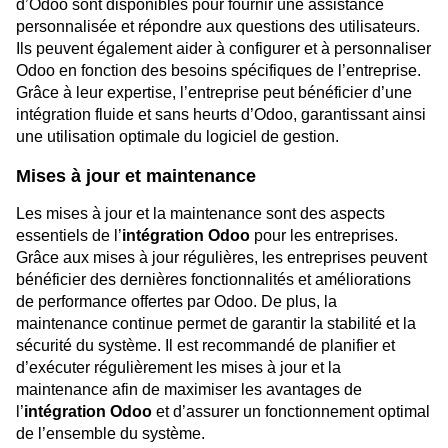
d’Odoo sont disponibles pour fournir une assistance
personnalisée et répondre aux questions des utilisateurs.
Ils peuvent également aider à configurer et à personnaliser
Odoo en fonction des besoins spécifiques de l’entreprise.
Grâce à leur expertise, l’entreprise peut bénéficier d’une
intégration fluide et sans heurts d’Odoo, garantissant ainsi
une utilisation optimale du logiciel de gestion.
Mises à jour et maintenance
Les mises à jour et la maintenance sont des aspects
essentiels de l’
intégration Odoo
pour les entreprises.
Grâce aux mises à jour régulières, les entreprises peuvent
bénéficier des dernières fonctionnalités et améliorations
de performance offertes par Odoo. De plus, la
maintenance continue permet de garantir la stabilité et la
sécurité du système. Il est recommandé de planifier et
d’exécuter régulièrement les mises à jour et la
maintenance afin de maximiser les avantages de
l’
intégration Odoo
et d’assurer un fonctionnement optimal
de l’ensemble du système.