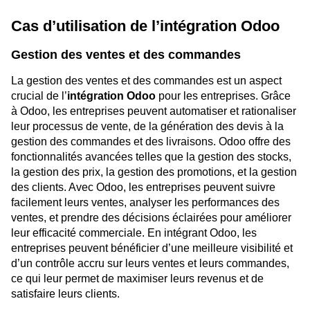
Cas d’utilisation de l’intégration Odoo
Gestion des ventes et des commandes
La gestion des ventes et des commandes est un aspect
crucial de l’
intégration Odoo
pour les entreprises. Grâce
à Odoo, les entreprises peuvent automatiser et rationaliser
leur processus de vente, de la génération des devis à la
gestion des commandes et des livraisons. Odoo offre des
fonctionnalités avancées telles que la gestion des stocks,
la gestion des prix, la gestion des promotions, et la gestion
des clients. Avec Odoo, les entreprises peuvent suivre
facilement leurs ventes, analyser les performances des
ventes, et prendre des décisions éclairées pour améliorer
leur efficacité commerciale. En intégrant Odoo, les
entreprises peuvent bénéficier d’une meilleure visibilité et
d’un contrôle accru sur leurs ventes et leurs commandes,
ce qui leur permet de maximiser leurs revenus et de
satisfaire leurs clients.