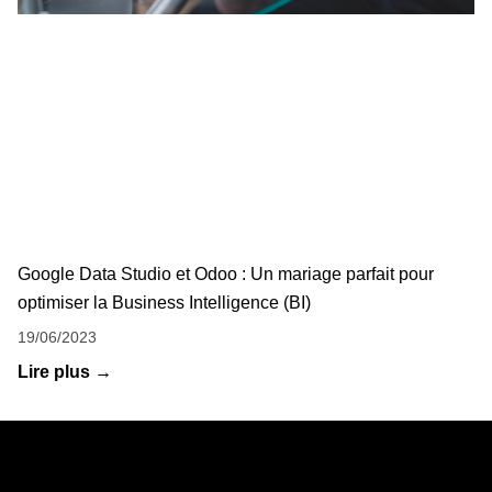
Google Data Studio et Odoo : Un mariage parfait pour
optimiser la Business Intelligence (BI)
19/06/2023
Lire plus →