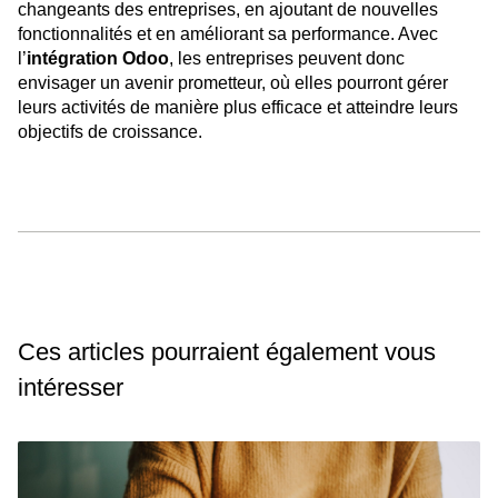
changeants des entreprises, en ajoutant de nouvelles
fonctionnalités et en améliorant sa performance. Avec
l’
intégration Odoo
, les entreprises peuvent donc
envisager un avenir prometteur, où elles pourront gérer
leurs activités de manière plus efficace et atteindre leurs
objectifs de croissance.
Ces articles pourraient également vous
intéresser