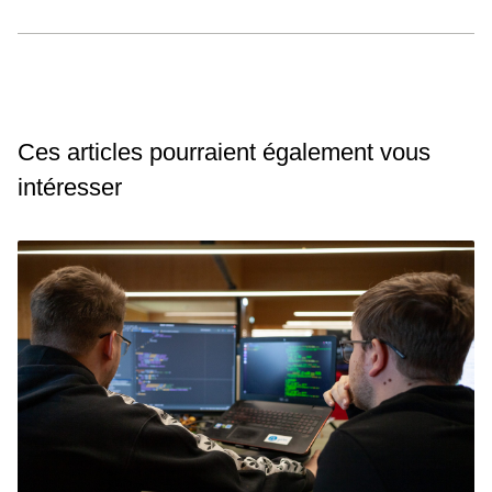
Ces articles pourraient également vous
intéresser