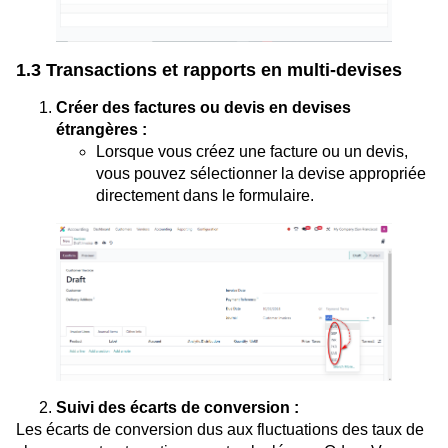
1.3 Transactions et rapports en multi-devises
Créer des factures ou devis en devises
étrangères :
Lorsque vous créez une facture ou un devis,
vous pouvez sélectionner la devise appropriée
directement dans le formulaire.
Suivi des écarts de conversion :
Les écarts de conversion dus aux fluctuations des taux de