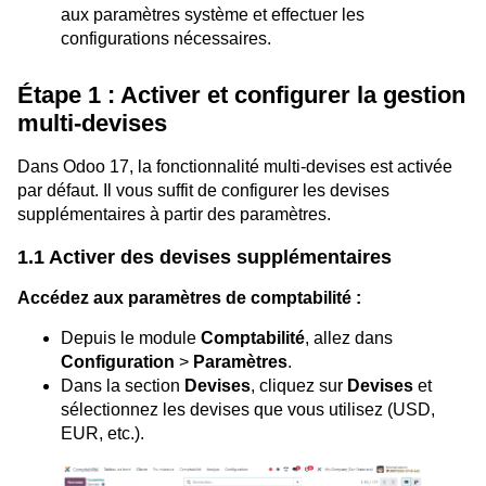
aux paramètres système et effectuer les
configurations nécessaires.
Étape 1 : Activer et configurer la gestion
multi-devises
Dans Odoo 17, la fonctionnalité multi-devises est activée
par défaut. Il vous suffit de configurer les devises
supplémentaires à partir des paramètres.
1.1 Activer des devises supplémentaires
Accédez aux paramètres de comptabilité :
Depuis le module
Comptabilité
, allez dans
Configuration
>
Paramètres
.
Dans la section
Devises
, cliquez sur
Devises
et
sélectionnez les devises que vous utilisez (USD,
EUR, etc.).