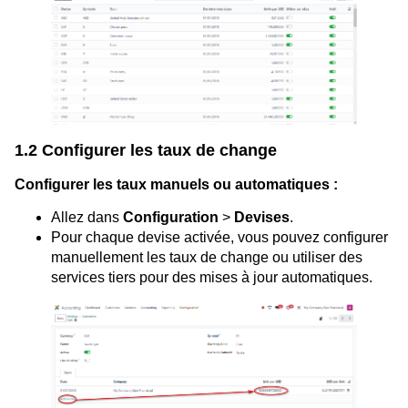
1.2 Configurer les taux de change
Configurer les taux manuels ou automatiques :
Allez dans
Configuration
>
Devises
.
Pour chaque devise activée, vous pouvez configurer
manuellement les taux de change ou utiliser des
services tiers pour des mises à jour automatiques.