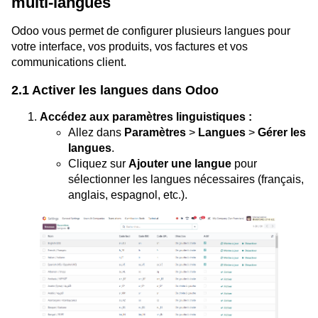
multi-langues
Odoo vous permet de configurer plusieurs langues pour
votre interface, vos produits, vos factures et vos
communications client.
2.1 Activer les langues dans Odoo
Accédez aux paramètres linguistiques :
Allez dans
Paramètres
>
Langues
>
Gérer les
langues
.
Cliquez sur
Ajouter une langue
pour
sélectionner les langues nécessaires (français,
anglais, espagnol, etc.).