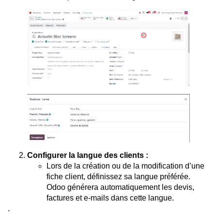
Configurer la langue des clients :
Lors de la création ou de la modification d’une
fiche client, définissez sa langue préférée.
Odoo générera automatiquement les devis,
factures et e-mails dans cette langue.
.