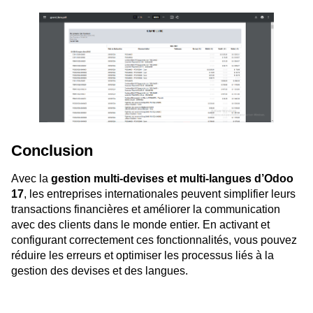
Conclusion
Avec la
gestion multi-devises et multi-langues d’Odoo
17
, les entreprises internationales peuvent simplifier leurs
transactions financières et améliorer la communication
avec des clients dans le monde entier. En activant et
configurant correctement ces fonctionnalités, vous pouvez
réduire les erreurs et optimiser les processus liés à la
gestion des devises et des langues.