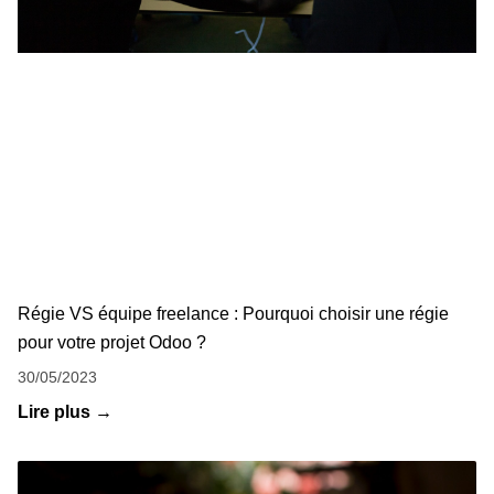
Régie VS équipe freelance : Pourquoi choisir une régie
pour votre projet Odoo ?
30/05/2023
Lire plus →