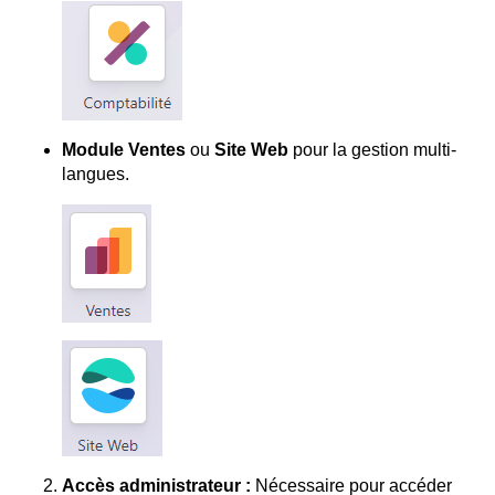
Module Ventes
ou
Site Web
pour la gestion multi-
langues.
Accès administrateur :
Nécessaire pour accéder