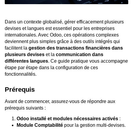
Dans un contexte globalisé, gérer efficacement plusieurs
devises et langues est essentiel pour les entreprises
internationales. Avec Odoo, ces opérations complexes
deviennent plus simples grâce à des outils intégrés qui
facilitent la
gestion des transactions financières dans
plusieurs devises
et la
communication dans
différentes langues
. Ce guide pratique vous accompagne
étape par étape dans la configuration de ces
fonctionnalités.
Prérequis
Avant de commencer, assurez-vous de répondre aux
prérequis suivants :
Odoo installé et modules nécessaires activés
:
Module Comptabilité
pour la gestion multi-devises.