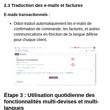
2.3 Traduction des e-mails et factures
E-mails transactionnels :
Odoo traduit automatiquement les e-mails de
confirmation de commande, les factures, et autres
communications en fonction de la langue définie
pour chaque client.
Étape 3 : Utilisation quotidienne des
fonctionnalités multi-devises et multi-
langues