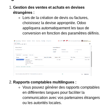
Gestion des ventes et achats en devises
étrangères :
Lors de la création de devis ou factures,
choisissez la devise appropriée. Odoo
appliquera automatiquement les taux de
conversion en fonction des paramètres définis.
Rapports comptables multilingues :
Vous pouvez générer des rapports comptables
en différentes langues pour faciliter la
communication avec vos partenaires étrangers
ou les autorités locales.