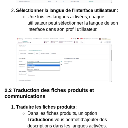
Sélectionner la langue de l’interface utilisateur :
Une fois les langues activées, chaque
utilisateur peut sélectionner la langue de son
interface dans son profil utilisateur.
2.2 Traduction des fiches produits et
communications
Traduire les fiches produits
:
Dans les fiches produits, un option
Traductions
vous permet d’ajouter des
descriptions dans les langues activées.