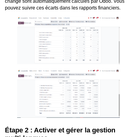
change sont automatiquement calculés par Odoo. Vous
pouvez suivre ces écarts dans les rapports financiers.
Étape 2 : Activer et gérer la gestion