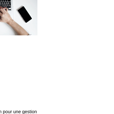
un pour une gestion