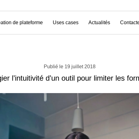
ation de plateforme
Uses cases
Actualités
Contact
Publié le
19 juillet 2018
gier l’intuitivité d’un outil pour limiter les fo