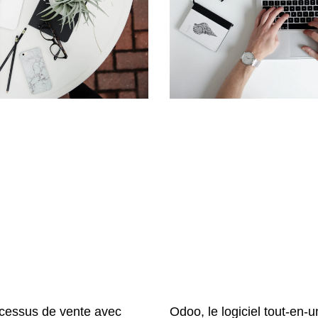
Odoo, le logiciel tout-en-
cessus de vente avec