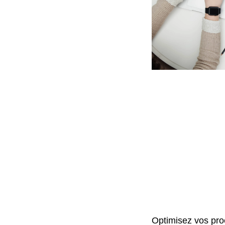
Optimisez vos pro