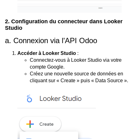
2. Configuration du connecteur dans Looker
Studio
a. Connexion via l’API Odoo
Accéder à Looker Studio
:
Connectez-vous à Looker Studio via votre
compte Google.
Créez une nouvelle source de données en
cliquant sur « Create » puis « Data Source ».