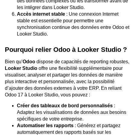
des données complexes ou les transformer avant de
les intégrer dans Looker Studio.
Accès internet stable
: Une connexion Internet
stable est essentielle pour permettre une
synchronisation continue des données entre Odoo et
Looker Studio.
Pourquoi relier Odoo à Looker Studio ?
Bien qu’
Odoo
dispose de capacités de reporting robustes,
Looker Studio
offre une flexibilité supplémentaire pour
visualiser, analyser et partager les données de manière
plus interactive et personnalisée, avec la possibilité
d’ajouter des données externes à votre ERP. En reliant
Odoo 17 à Looker Studio, vous pouvez :
Créer des tableaux de bord personnalisés
:
Adaptez les visualisations de données aux besoins
spécifiques de votre entreprise.
Automatiser les rapports
: Générez et partagez
automatiquement des rapports basés sur les