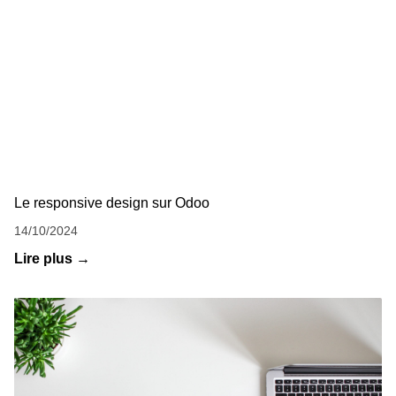
Le responsive design sur Odoo
14/10/2024
Lire plus →