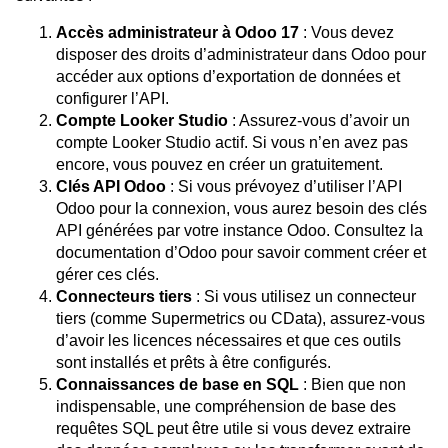
Accès administrateur à Odoo 17
: Vous devez
disposer des droits d’administrateur dans Odoo pour
accéder aux options d’exportation de données et
configurer l’API.
Compte Looker Studio
: Assurez-vous d’avoir un
compte Looker Studio actif. Si vous n’en avez pas
encore, vous pouvez en créer un gratuitement.
Clés API Odoo
: Si vous prévoyez d’utiliser l’API
Odoo pour la connexion, vous aurez besoin des clés
API générées par votre instance Odoo. Consultez la
documentation d’Odoo pour savoir comment créer et
gérer ces clés.
Connecteurs tiers
: Si vous utilisez un connecteur
tiers (comme Supermetrics ou CData), assurez-vous
d’avoir les licences nécessaires et que ces outils
sont installés et prêts à être configurés.
Connaissances de base en SQL
: Bien que non
indispensable, une compréhension de base des
requêtes SQL peut être utile si vous devez extraire