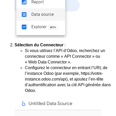
Sélection du Connecteur
:
Si vous utilisez l’API d’Odoo, recherchez un
connecteur comme « API Connector » ou
« Web Data Connector ».
Configurez le connecteur en entrant l’URL de
l’instance Odoo (par exemple, https://votre-
instance.odoo.com/api), et ajoutez l’en-tête
d’authentification avec la clé API générée dans
Odoo.