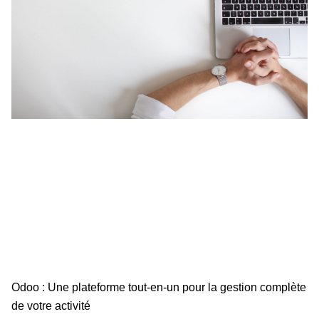
Odoo : Une plateforme tout-en-un pour la gestion complète
de votre activité