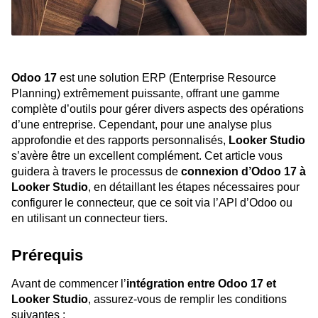
Odoo 17
est une solution ERP (Enterprise Resource
Planning) extrêmement puissante, offrant une gamme
complète d’outils pour gérer divers aspects des opérations
d’une entreprise. Cependant, pour une analyse plus
approfondie et des rapports personnalisés,
Looker Studio
s’avère être un excellent complément. Cet article vous
guidera à travers le processus de
connexion d’Odoo 17 à
Looker Studio
, en détaillant les étapes nécessaires pour
configurer le connecteur, que ce soit via l’API d’Odoo ou
en utilisant un connecteur tiers.
Prérequis
Avant de commencer l’
intégration entre Odoo 17 et
Looker Studio
, assurez-vous de remplir les conditions
suivantes :