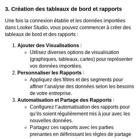
3. Création des tableaux de bord et rapports
Une fois la connexion établie et les données importées
dans Looker Studio, vous pouvez commencer à créer des
tableaux de bord et des rapports :
Ajouter des Visualisations
:
Utilisez diverses options de visualisation
(graphiques, tableaux, cartes) pour représenter
vos données importées.
Personnaliser les Rapports
:
Appliquez des filtres et des segments pour
affiner l’analyse des données selon les besoins
de votre entreprise.
Automatisation et Partage des Rapports
:
Configurez l’automatisation des rapports pour
qu’ils soient régulièrement mis à jour avec les
nouvelles données.
Partagez ces rapports avec les parties
prenantes en définissant les règles de partage