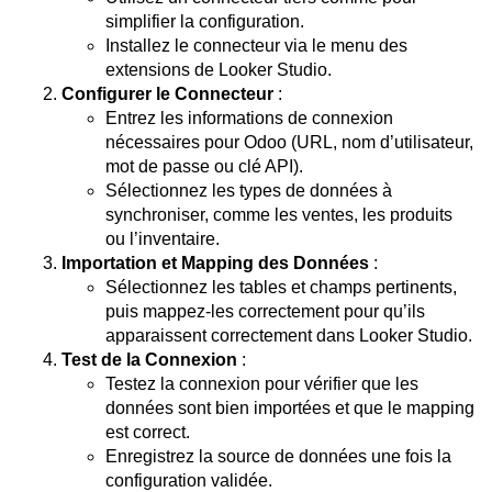
simplifier la configuration.
Installez le connecteur via le menu des
extensions de Looker Studio.
Configurer le Connecteur
:
Entrez les informations de connexion
nécessaires pour Odoo (URL, nom d’utilisateur,
mot de passe ou clé API).
Sélectionnez les types de données à
synchroniser, comme les ventes, les produits
ou l’inventaire.
Importation et Mapping des Données
:
Sélectionnez les tables et champs pertinents,
puis mappez-les correctement pour qu’ils
apparaissent correctement dans Looker Studio.
Test de la Connexion
:
Testez la connexion pour vérifier que les
données sont bien importées et que le mapping
est correct.
Enregistrez la source de données une fois la
configuration validée.