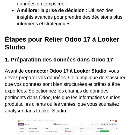
données en temps réel.
Améliorer la prise de décision
: Utilisez des
insights avancés pour prendre des décisions plus
informées et stratégiques.
Étapes pour Relier Odoo 17 à Looker
Studio
1. Préparation des données dans Odoo 17
Avant de
connecter Odoo 17 à Looker Studio
, vous
devez préparer vos données. Cela implique de s’assurer
que vos données sont bien structurées et prêtes à être
exportées. Sélectionnez les champs de données
pertinents dans Odoo, tels que les informations sur les
produits, les clients ou les ventes, que vous souhaitez
analyser dans Looker Studio.