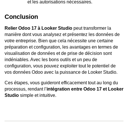
et les autorisations nécessaires.
Conclusion
Relier Odoo 17 à Looker Studio
peut transformer la
manière dont vous analysez et présentez les données de
votre entreprise. Bien que cela nécessite une certaine
préparation et configuration, les avantages en termes de
visualisation de données et de prise de décision sont
indéniables. Avec les bons outils et un peu de
configuration, vous pouvez exploiter tout le potentiel de
vos données Odoo avec la puissance de Looker Studio.
Ces étapes, vous guideront efficacement tout au long du
processus, rendant l’
intégration entre Odoo 17 et Looker
Studio
simple et intuitive.