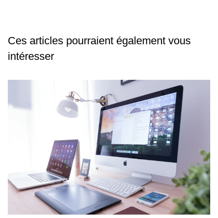
Ces articles pourraient également vous
intéresser