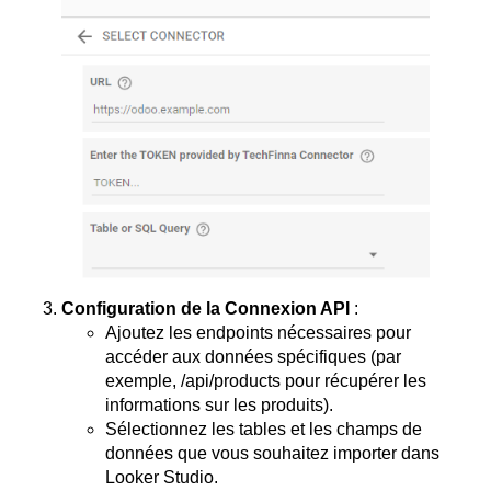
Configuration de la Connexion API
:
Ajoutez les endpoints nécessaires pour
accéder aux données spécifiques (par
exemple, /api/products pour récupérer les
informations sur les produits).
Sélectionnez les tables et les champs de
données que vous souhaitez importer dans
Looker Studio.